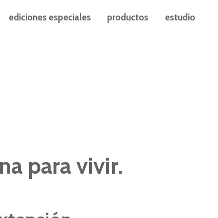
ediciones especiales
productos
estudio
a para vivir.