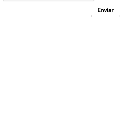
Enviar