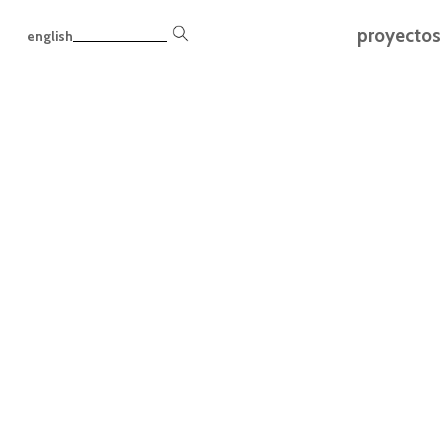
proyectos
english