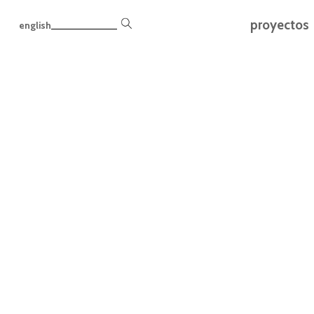
proyectos
english