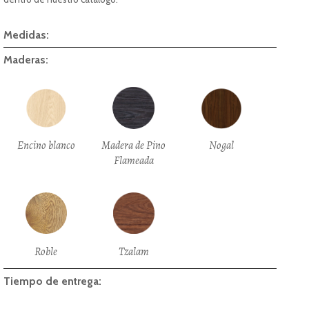
Medidas:
Maderas:
Encino blanco
Madera de Pino
Nogal
Flameada
Roble
Tzalam
Tiempo de entrega: