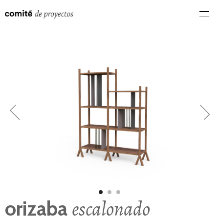
escalonado
orizaba