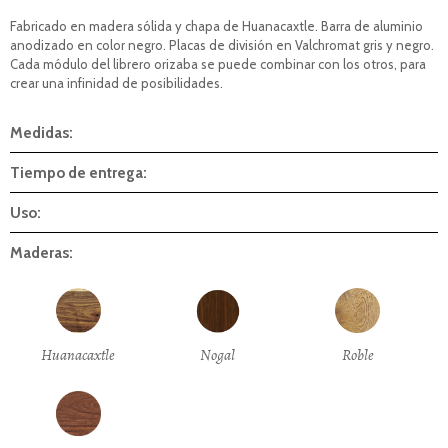
Fabricado en madera sólida y chapa de Huanacaxtle. Barra de aluminio
anodizado en color negro. Placas de división en Valchromat gris y negro.
Cada módulo del librero orizaba se puede combinar con los otros, para
crear una infinidad de posibilidades.
Medidas:
Tiempo de entrega:
Uso:
Maderas:
Huanacaxtle
Nogal
Roble