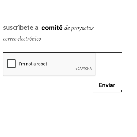
suscríbete a
correo electrónico
Enviar